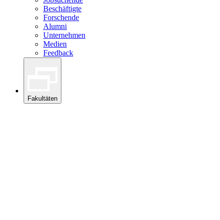
Beschäftigte
Forschende
Alumni
Unternehmen
Medien
Feedback
Fakultäten