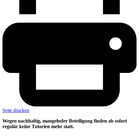
Seite drucken
Wegen nachhaltig, mangelnder Beteiligung finden ab sofort
regulär keine Tutorien mehr statt.