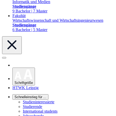
Informatik und Medien
Studiengänge
9 Bachelor | 7 Master
Fakultät
Wirtschaftswissenschaft und Wirtschaftsingenieurwesen
Studiengänge
6 Bachelor | 5 Master
Schriftgröße
HTWK Leipzig
Schnelleinstieg für ...
Studieninteressierte
Studierende
International students
Jobsuchende