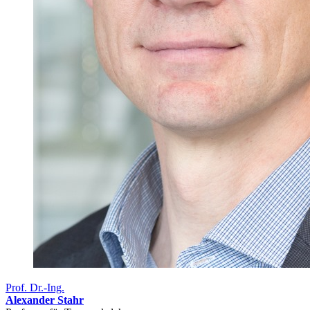
Prof. Dr.-Ing.
Alexander Stahr