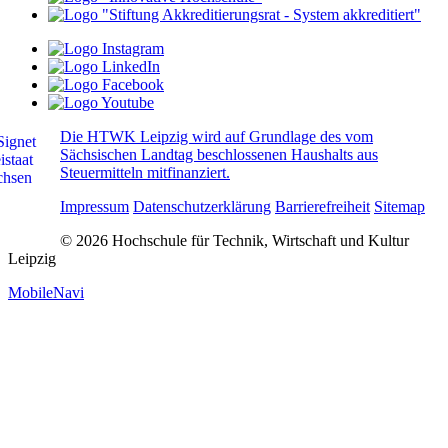
Die HTWK Leipzig wird auf Grundlage des vom
Sächsischen Landtag beschlossenen Haushalts aus
Steuermitteln mitfinanziert.
Impressum
Datenschutzerklärung
Barrierefreiheit
Sitemap
© 2026 Hochschule für Technik, Wirtschaft und Kultur
Leipzig
MobileNavi