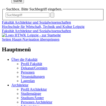
Suche
Suchbox. Bitte Suchbegriff eingeben.
Fakultät Architektur und Sozialwissenschaften
Hochschule für Wirtschaft, Technik und Kultur Leipzig
Fakultät Architektur und Sozialwissenschaften
Seiten Haupt-Navigation überspringen
Hauptmenü
Über die Fakultät
Profil Fakultät
Dekanat/Gremien
Personen
Veranstaltungen
Lageplan
Architektur
Profil Architektur
Studiengänge
Studium/Ämter
Personen Architektur