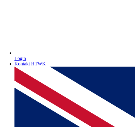
Login
Kontakt HTWK