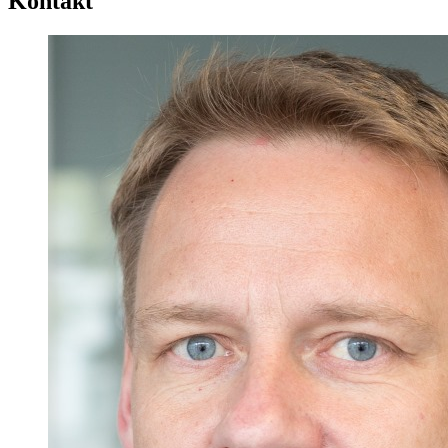
Kontakt