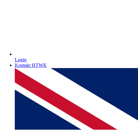
Login
Kontakt HTWK