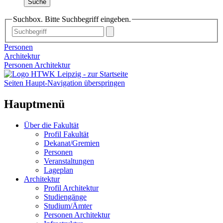
Suche
Suchbox. Bitte Suchbegriff eingeben.
Personen
Architektur
Personen Architektur
Seiten Haupt-Navigation überspringen
Hauptmenü
Über die Fakultät
Profil Fakultät
Dekanat/Gremien
Personen
Veranstaltungen
Lageplan
Architektur
Profil Architektur
Studiengänge
Studium/Ämter
Personen Architektur