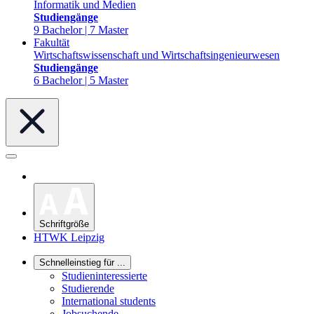
Informatik und Medien
Studiengänge
9 Bachelor | 7 Master
Fakultät
Wirtschaftswissenschaft und Wirtschaftsingenieurwesen
Studiengänge
6 Bachelor | 5 Master
Schriftgröße
HTWK Leipzig
Schnelleinstieg für ...
Studieninteressierte
Studierende
International students
Jobsuchende