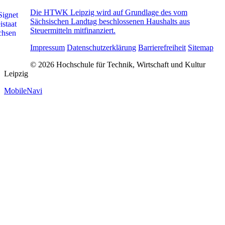
Die HTWK Leipzig wird auf Grundlage des vom
Sächsischen Landtag beschlossenen Haushalts aus
Steuermitteln mitfinanziert.
Impressum
Datenschutzerklärung
Barrierefreiheit
Sitemap
© 2026 Hochschule für Technik, Wirtschaft und Kultur
Leipzig
MobileNavi