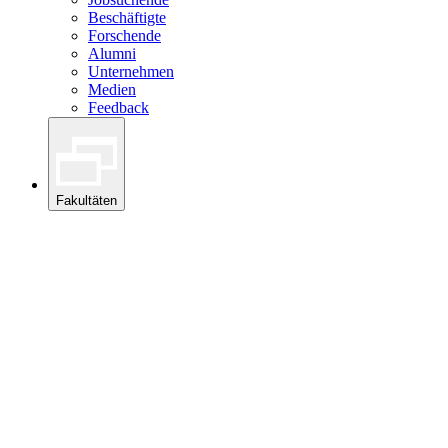
Beschäftigte
Forschende
Alumni
Unternehmen
Medien
Feedback
Fakultäten