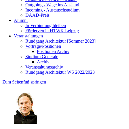
Outgoing - Wege ins Ausland
Incoming - Austauschstudium
DAAD-Preis
Alumni
In Verbindung bleiben
Förderverein HTWK Leipzig
Veranstaltungen
Rundgang Architektur [Sommer 2023]
Vorträge/Positionen
Positionen Archiv
Studium Generale
Archiv
Veranstaltungsarchiv
Rundgang Architektur WS 2022/2023
Zum Seitenfuß springen