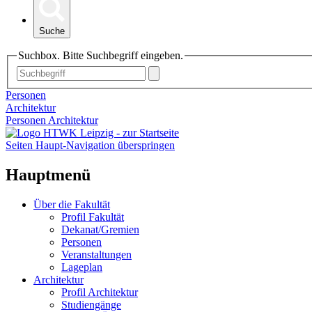
Suche
Suchbox. Bitte Suchbegriff eingeben.
Personen
Architektur
Personen Architektur
Seiten Haupt-Navigation überspringen
Hauptmenü
Über die Fakultät
Profil Fakultät
Dekanat/Gremien
Personen
Veranstaltungen
Lageplan
Architektur
Profil Architektur
Studiengänge