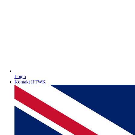
Login
Kontakt HTWK