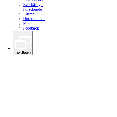
Beschäftigte
Forschende
Alumni
Unternehmen
Medien
Feedback
Fakultäten