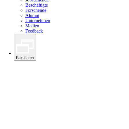
Beschäftigte
Forschende
Alumni
Unternehmen
Medien
Feedback
Fakultäten