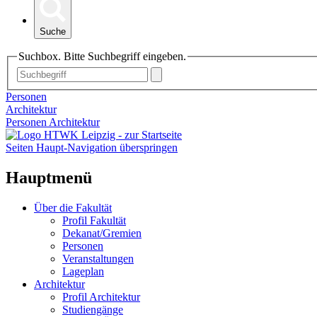
Suche
Suchbox. Bitte Suchbegriff eingeben.
Personen
Architektur
Personen Architektur
Seiten Haupt-Navigation überspringen
Hauptmenü
Über die Fakultät
Profil Fakultät
Dekanat/Gremien
Personen
Veranstaltungen
Lageplan
Architektur
Profil Architektur
Studiengänge