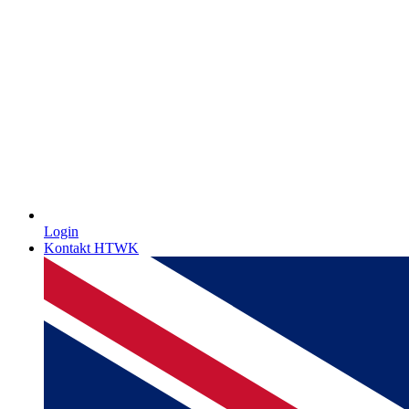
Login
Kontakt HTWK