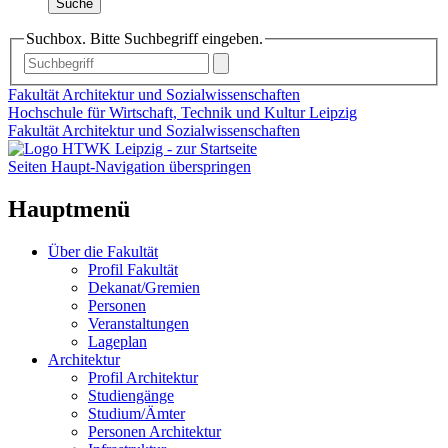
Suche
Suchbox. Bitte Suchbegriff eingeben.
Fakultät Architektur und Sozialwissenschaften
Hochschule für Wirtschaft, Technik und Kultur Leipzig
Fakultät Architektur und Sozialwissenschaften
Seiten Haupt-Navigation überspringen
Hauptmenü
Über die Fakultät
Profil Fakultät
Dekanat/Gremien
Personen
Veranstaltungen
Lageplan
Architektur
Profil Architektur
Studiengänge
Studium/Ämter
Personen Architektur