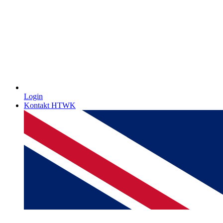
Login
Kontakt HTWK