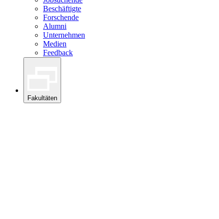
Beschäftigte
Forschende
Alumni
Unternehmen
Medien
Feedback
Fakultäten