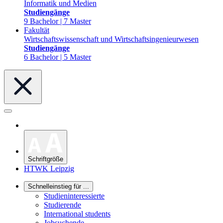
Informatik und Medien
Studiengänge
9 Bachelor | 7 Master
Fakultät
Wirtschaftswissenschaft und Wirtschaftsingenieurwesen
Studiengänge
6 Bachelor | 5 Master
Schriftgröße
HTWK Leipzig
Schnelleinstieg für ...
Studieninteressierte
Studierende
International students
Jobsuchende