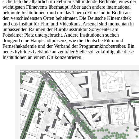
sicherlich die alljährlich im Februar stattfindende Berlinale, eines der
wichtigsten Filmevents überhaupt. Aber auch andere international
bekannte Institutionen rund um das Thema Film sind in Berlin an
den verschiedensten Orten beheimatet. Die Deutsche Kinemathek
und das Institut für Film und Videokunst Arsenal sind momentan in
unpassenden Räumen der Bürohausstruktur Sonycenter am
Potsdamer Platz untergebracht. Andere Institutionen suchen
dringend eine Hauptstadtpräsenz, wie die Deutsche Film- und
Fernsehakademie und der Verband der Programmkinobetreiber. Ein
neues hybrides Gebäude an zentraler Stelle soll zukünftig alle diese
Institutionen an einem Ort konzentrieren.