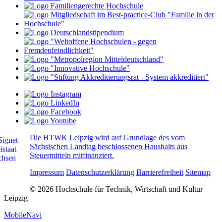
Die HTWK Leipzig wird auf Grundlage des vom
Sächsischen Landtag beschlossenen Haushalts aus
Steuermitteln mitfinanziert.
Impressum
Datenschutzerklärung
Barrierefreiheit
Sitemap
© 2026 Hochschule für Technik, Wirtschaft und Kultur
Leipzig
MobileNavi