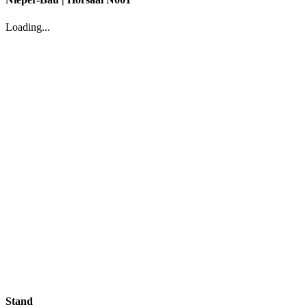
Loading...
Stand