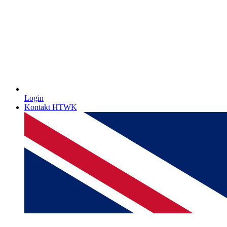
Login
Kontakt HTWK