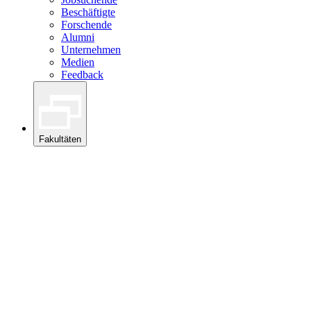
Beschäftigte
Forschende
Alumni
Unternehmen
Medien
Feedback
Fakultäten