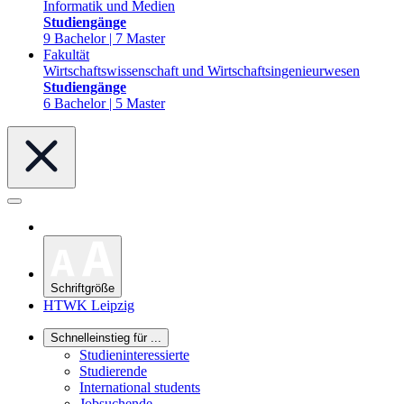
Informatik und Medien
Studiengänge
9 Bachelor | 7 Master
Fakultät
Wirtschaftswissenschaft und Wirtschaftsingenieurwesen
Studiengänge
6 Bachelor | 5 Master
Schriftgröße
HTWK Leipzig
Schnelleinstieg für ...
Studieninteressierte
Studierende
International students
Jobsuchende