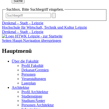
Suche
Suchbox. Bitte Suchbegriff eingeben.
Denkmal – Stadt – Leipzig
Hochschule für Wirtschaft, Technik und Kultur Leipzig
Denkmal – Stadt – Leipzig
Seiten Haupt-Navigation überspringen
Hauptmenü
Über die Fakultät
Profil Fakultät
Dekanat/Gremien
Personen
Veranstaltungen
Lageplan
Architektur
Profil Architektur
Studiengänge
Studium/Ämter
Personen Architektur