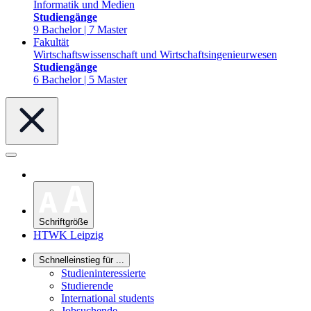
Informatik und Medien
Studiengänge
9 Bachelor | 7 Master
Fakultät
Wirtschaftswissenschaft und Wirtschaftsingenieurwesen
Studiengänge
6 Bachelor | 5 Master
Schriftgröße
HTWK Leipzig
Schnelleinstieg für ...
Studieninteressierte
Studierende
International students
Jobsuchende