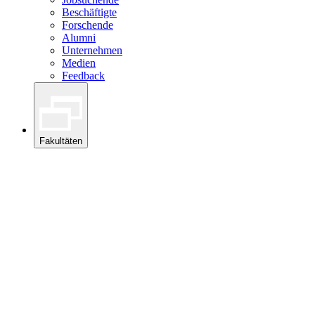
Beschäftigte
Forschende
Alumni
Unternehmen
Medien
Feedback
Fakultäten