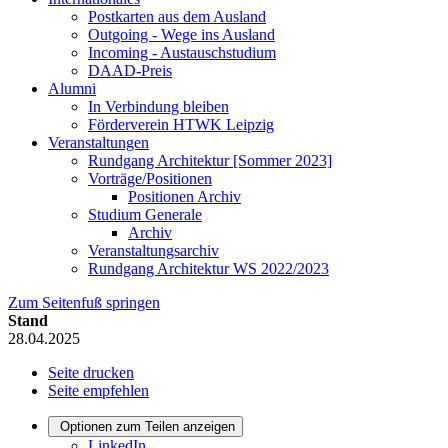
Postkarten aus dem Ausland
Outgoing - Wege ins Ausland
Incoming - Austauschstudium
DAAD-Preis
Alumni
In Verbindung bleiben
Förderverein HTWK Leipzig
Veranstaltungen
Rundgang Architektur [Sommer 2023]
Vorträge/Positionen
Positionen Archiv
Studium Generale
Archiv
Veranstaltungsarchiv
Rundgang Architektur WS 2022/2023
Zum Seitenfuß springen
Stand
28.04.2025
Seite drucken
Seite empfehlen
Optionen zum Teilen anzeigen
LinkedIn