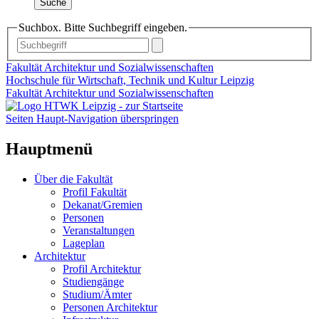
Suche
Suchbox. Bitte Suchbegriff eingeben.
Fakultät Architektur und Sozialwissenschaften
Hochschule für Wirtschaft, Technik und Kultur Leipzig
Fakultät Architektur und Sozialwissenschaften
Seiten Haupt-Navigation überspringen
Hauptmenü
Über die Fakultät
Profil Fakultät
Dekanat/Gremien
Personen
Veranstaltungen
Lageplan
Architektur
Profil Architektur
Studiengänge
Studium/Ämter
Personen Architektur