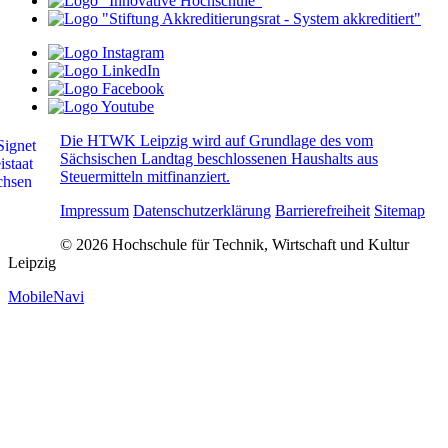
Die HTWK Leipzig wird auf Grundlage des vom
Sächsischen Landtag beschlossenen Haushalts aus
Steuermitteln mitfinanziert.
Impressum
Datenschutzerklärung
Barrierefreiheit
Sitemap
© 2026 Hochschule für Technik, Wirtschaft und Kultur
Leipzig
MobileNavi