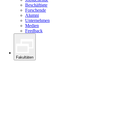
Beschäftigte
Forschende
Alumni
Unternehmen
Medien
Feedback
Fakultäten