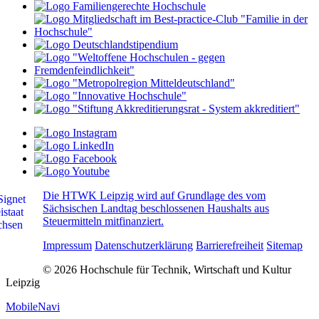
Die HTWK Leipzig wird auf Grundlage des vom
Sächsischen Landtag beschlossenen Haushalts aus
Steuermitteln mitfinanziert.
Impressum
Datenschutzerklärung
Barrierefreiheit
Sitemap
© 2026 Hochschule für Technik, Wirtschaft und Kultur
Leipzig
MobileNavi