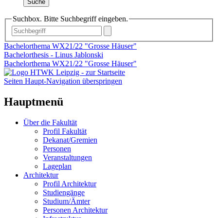
Suche
Suchbox. Bitte Suchbegriff eingeben.
Bachelorthema WX21/22 "Grosse Häuser"
Bachelorthesis - Linus Jablonski
Bachelorthema WX21/22 "Grosse Häuser"
Seiten Haupt-Navigation überspringen
Hauptmenü
Über die Fakultät
Profil Fakultät
Dekanat/Gremien
Personen
Veranstaltungen
Lageplan
Architektur
Profil Architektur
Studiengänge
Studium/Ämter
Personen Architektur