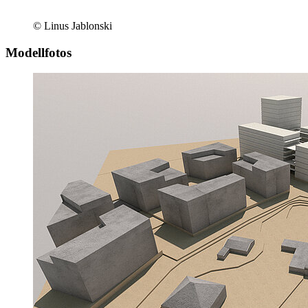
© Linus Jablonski
Modellfotos