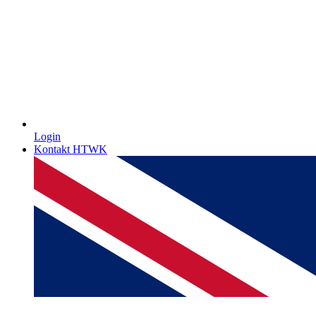
Login
Kontakt HTWK