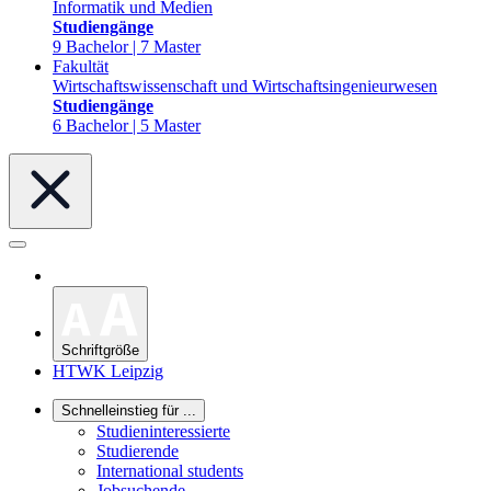
Informatik und Medien
Studiengänge
9 Bachelor | 7 Master
Fakultät
Wirtschaftswissenschaft und Wirtschaftsingenieurwesen
Studiengänge
6 Bachelor | 5 Master
Schriftgröße
HTWK Leipzig
Schnelleinstieg für ...
Studieninteressierte
Studierende
International students
Jobsuchende