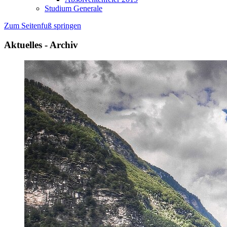
Studium Generale
Zum Seitenfuß springen
Aktuelles - Archiv