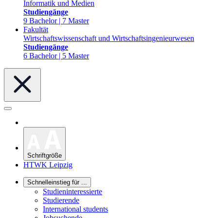
Informatik und Medien
Studiengänge
9 Bachelor | 7 Master
Fakultät
Wirtschaftswissenschaft und Wirtschaftsingenieurwesen
Studiengänge
6 Bachelor | 5 Master
Schriftgröße
HTWK Leipzig
Schnelleinstieg für ...
Studieninteressierte
Studierende
International students
Jobsuchende