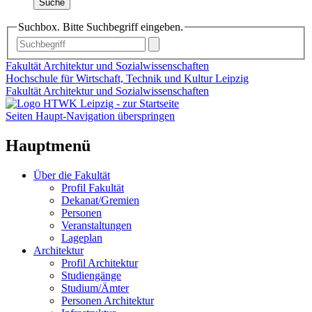
Suche
Suchbox. Bitte Suchbegriff eingeben.
Fakultät Architektur und Sozialwissenschaften
Hochschule für Wirtschaft, Technik und Kultur Leipzig
Fakultät Architektur und Sozialwissenschaften
Seiten Haupt-Navigation überspringen
Hauptmenü
Über die Fakultät
Profil Fakultät
Dekanat/Gremien
Personen
Veranstaltungen
Lageplan
Architektur
Profil Architektur
Studiengänge
Studium/Ämter
Personen Architektur