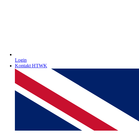
Login
Kontakt HTWK