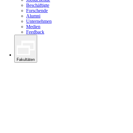
Beschäftigte
Forschende
Alumni
Unternehmen
Medien
Feedback
Fakultäten