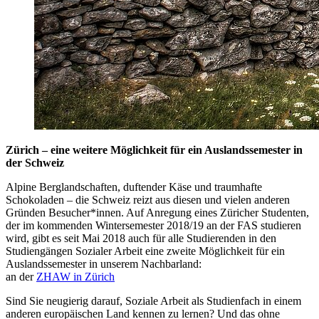
Zürich – eine weitere Möglichkeit für ein Auslandssemester in
der Schweiz
Alpine Berglandschaften, duftender Käse und traumhafte
Schokoladen – die Schweiz reizt aus diesen und vielen anderen
Gründen Besucher*innen. Auf Anregung eines Züricher Studenten,
der im kommenden Wintersemester 2018/19 an der FAS studieren
wird, gibt es seit Mai 2018 auch für alle Studierenden in den
Studiengängen Sozialer Arbeit eine zweite Möglichkeit für ein
Auslandssemester in unserem Nachbarland:
an der
ZHAW in Zürich
Sind Sie neugierig darauf, Soziale Arbeit als Studienfach in einem
anderen europäischen Land kennen zu lernen? Und das ohne