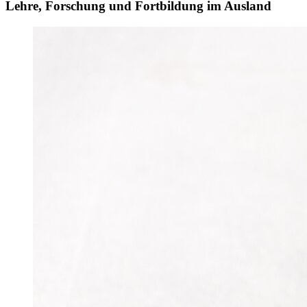
Lehre, Forschung und Fortbildung im Ausland