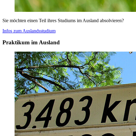
Sie möchten einen Teil ihres Studiums im Ausland absolvieren?
Infos zum Auslandsstudium
Praktikum im Ausland