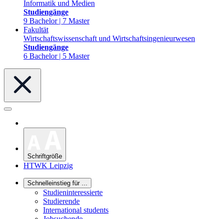
Informatik und Medien
Studiengänge
9 Bachelor | 7 Master
Fakultät
Wirtschaftswissenschaft und Wirtschaftsingenieurwesen
Studiengänge
6 Bachelor | 5 Master
Schriftgröße
HTWK Leipzig
Schnelleinstieg für ...
Studieninteressierte
Studierende
International students
Jobsuchende