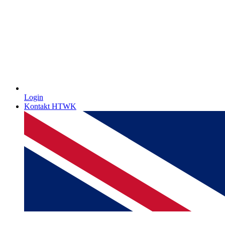
Login
Kontakt HTWK