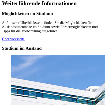
Weiterführende Informationen
Möglichkeiten im Studium
Auf unserer Überblicksseite finden Sie die Möglichkeiten für
Auslandsaufenthalte im Studium sowie Fördermöglichkeiten und
Tipps für die Vorbereitung aufgelistet.
Überblicksseite
Studium im Ausland