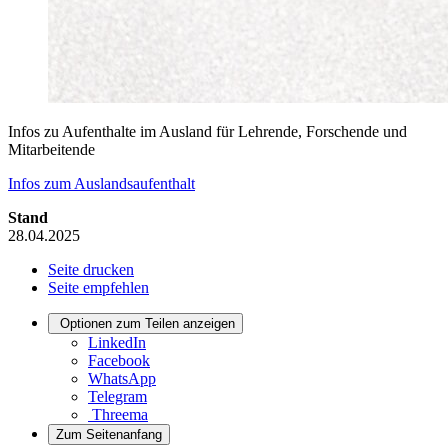
Infos zu Aufenthalte im Ausland für Lehrende, Forschende und
Mitarbeitende
Infos zum Auslandsaufenthalt
Stand
28.04.2025
Seite drucken
Seite empfehlen
Optionen zum Teilen anzeigen
LinkedIn
Facebook
WhatsApp
Telegram
Threema
Zum Seitenanfang