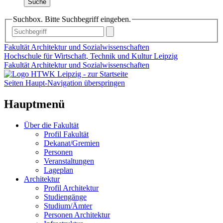
Suche
Suchbox. Bitte Suchbegriff eingeben.
Fakultät Architektur und Sozialwissenschaften
Hochschule für Wirtschaft, Technik und Kultur Leipzig
Fakultät Architektur und Sozialwissenschaften
Seiten Haupt-Navigation überspringen
Hauptmenü
Über die Fakultät
Profil Fakultät
Dekanat/Gremien
Personen
Veranstaltungen
Lageplan
Architektur
Profil Architektur
Studiengänge
Studium/Ämter
Personen Architektur