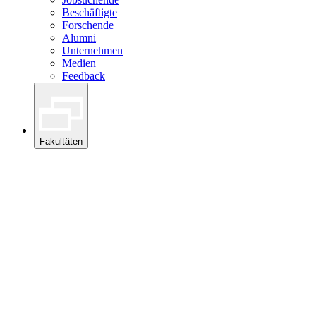
Beschäftigte
Forschende
Alumni
Unternehmen
Medien
Feedback
Fakultäten