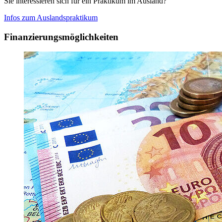
Sie interessieren sich für ein Praktikum im Ausland?
Infos zum Auslandspraktikum
Finanzierungsmöglichkeiten