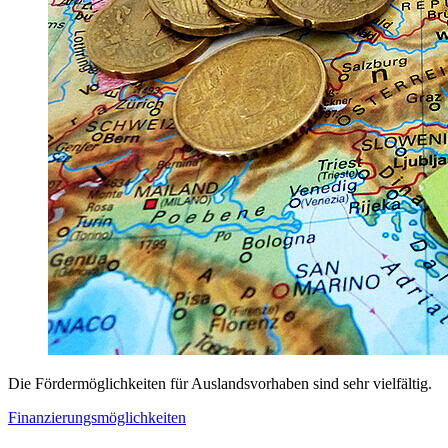
Die Fördermöglichkeiten für Auslandsvorhaben sind sehr vielfältig.
Finanzierungsmöglichkeiten