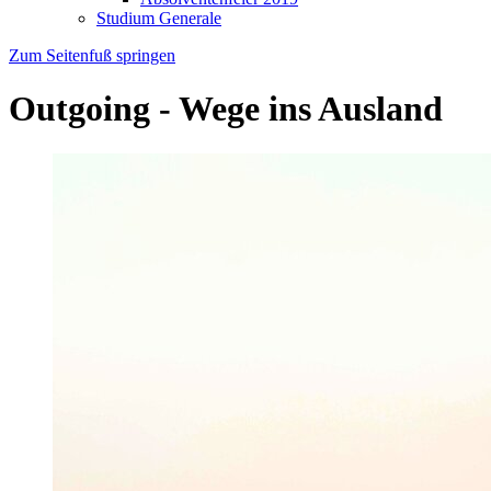
Studium Generale
Zum Seitenfuß springen
Outgoing - Wege ins Ausland