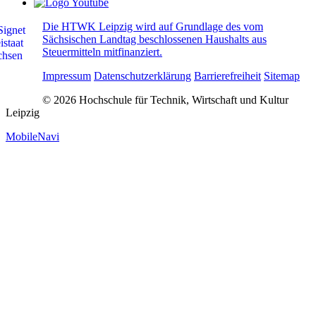
Die HTWK Leipzig wird auf Grundlage des vom
Sächsischen Landtag beschlossenen Haushalts aus
Steuermitteln mitfinanziert.
Impressum
Datenschutzerklärung
Barrierefreiheit
Sitemap
© 2026 Hochschule für Technik, Wirtschaft und Kultur
Leipzig
MobileNavi