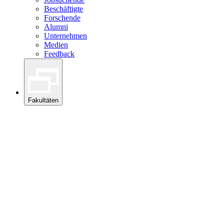
Beschäftigte
Forschende
Alumni
Unternehmen
Medien
Feedback
Fakultäten