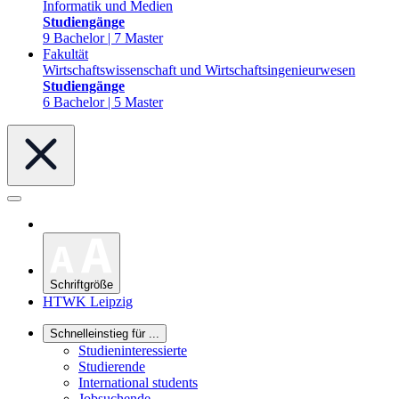
Informatik und Medien
Studiengänge
9 Bachelor | 7 Master
Fakultät
Wirtschaftswissenschaft und Wirtschaftsingenieurwesen
Studiengänge
6 Bachelor | 5 Master
Schriftgröße
HTWK Leipzig
Schnelleinstieg für ...
Studieninteressierte
Studierende
International students
Jobsuchende