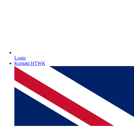
Login
Kontakt HTWK