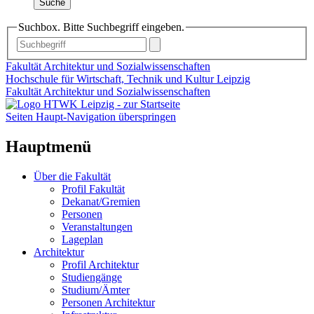
Suche
Suchbox. Bitte Suchbegriff eingeben.
Fakultät Architektur und Sozialwissenschaften
Hochschule für Wirtschaft, Technik und Kultur Leipzig
Fakultät Architektur und Sozialwissenschaften
Seiten Haupt-Navigation überspringen
Hauptmenü
Über die Fakultät
Profil Fakultät
Dekanat/Gremien
Personen
Veranstaltungen
Lageplan
Architektur
Profil Architektur
Studiengänge
Studium/Ämter
Personen Architektur