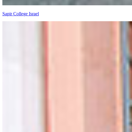
Sapir College Israel