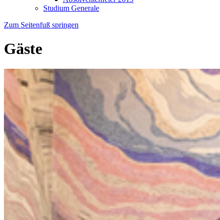
Studium Generale
Zum Seitenfuß springen
Gäste