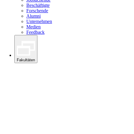
Beschäftigte
Forschende
Alumni
Unternehmen
Medien
Feedback
Fakultäten