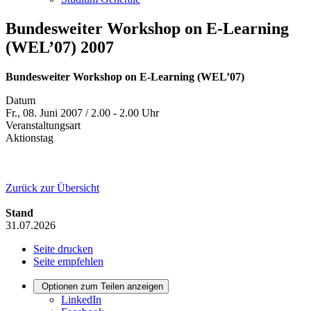
Bundesweiter Workshop on E-Learning
(WEL’07) 2007
Bundesweiter Workshop on E-Learning (WEL’07)
Datum
Fr., 08. Juni 2007 / 2.00 - 2.00 Uhr
Veranstaltungsart
Aktionstag
Zurück zur Übersicht
Stand
31.07.2026
Seite drucken
Seite empfehlen
Optionen zum Teilen anzeigen
LinkedIn