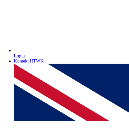
Login
Kontakt HTWK