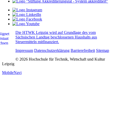
Die HTWK Leipzig wird auf Grundlage des vom
Sächsischen Landtag beschlossenen Haushalts aus
Steuermitteln mitfinanziert.
Impressum
Datenschutzerklärung
Barrierefreiheit
Sitemap
© 2026 Hochschule für Technik, Wirtschaft und Kultur
Leipzig
MobileNavi