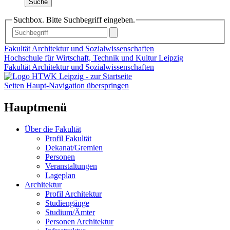
Suche
Suchbox. Bitte Suchbegriff eingeben.
Fakultät Architektur und Sozialwissenschaften
Hochschule für Wirtschaft, Technik und Kultur Leipzig
Fakultät Architektur und Sozialwissenschaften
Seiten Haupt-Navigation überspringen
Hauptmenü
Über die Fakultät
Profil Fakultät
Dekanat/Gremien
Personen
Veranstaltungen
Lageplan
Architektur
Profil Architektur
Studiengänge
Studium/Ämter
Personen Architektur