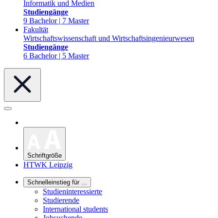
Informatik und Medien
Studiengänge
9 Bachelor | 7 Master
Fakultät
Wirtschaftswissenschaft und Wirtschaftsingenieurwesen
Studiengänge
6 Bachelor | 5 Master
Schriftgröße
HTWK Leipzig
Schnelleinstieg für ...
Studieninteressierte
Studierende
International students
Jobsuchende