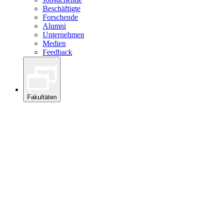
Beschäftigte
Forschende
Alumni
Unternehmen
Medien
Feedback
Fakultäten