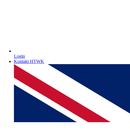
Login
Kontakt HTWK