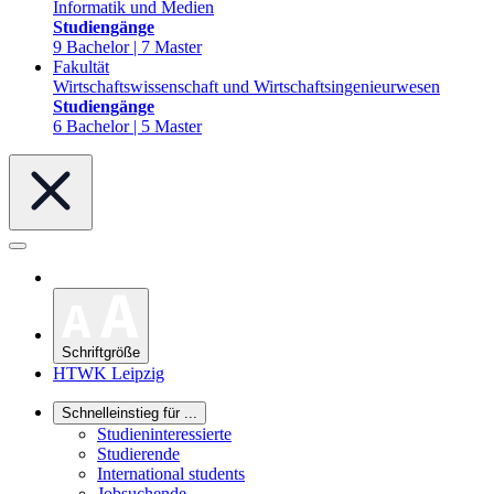
Informatik und Medien
Studiengänge
9 Bachelor | 7 Master
Fakultät
Wirtschaftswissenschaft und Wirtschaftsingenieurwesen
Studiengänge
6 Bachelor | 5 Master
Schriftgröße
HTWK Leipzig
Schnelleinstieg für ...
Studieninteressierte
Studierende
International students
Jobsuchende