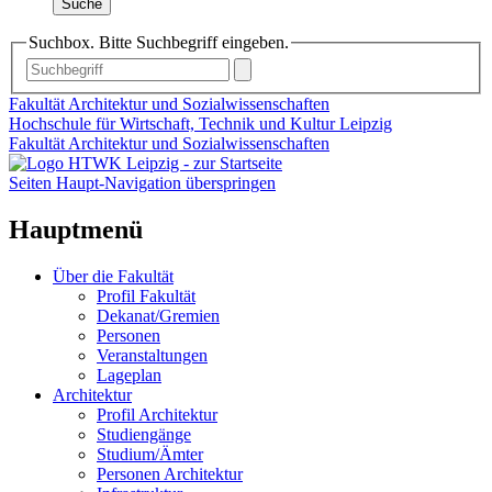
Suche
Suchbox. Bitte Suchbegriff eingeben.
Fakultät Architektur und Sozialwissenschaften
Hochschule für Wirtschaft, Technik und Kultur Leipzig
Fakultät Architektur und Sozialwissenschaften
Seiten Haupt-Navigation überspringen
Hauptmenü
Über die Fakultät
Profil Fakultät
Dekanat/Gremien
Personen
Veranstaltungen
Lageplan
Architektur
Profil Architektur
Studiengänge
Studium/Ämter
Personen Architektur