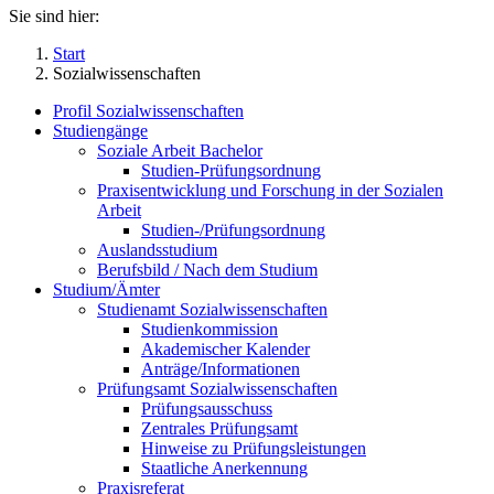
Sie sind hier:
Start
Sozialwissenschaften
Profil Sozialwissenschaften
Studiengänge
Soziale Arbeit Bachelor
Studien-Prüfungsordnung
Praxisentwicklung und Forschung in der Sozialen
Arbeit
Studien-/Prüfungsordnung
Auslandsstudium
Berufsbild / Nach dem Studium
Studium/Ämter
Studienamt Sozialwissenschaften
Studienkommission
Akademischer Kalender
Anträge/Informationen
Prüfungsamt Sozialwissenschaften
Prüfungsausschuss
Zentrales Prüfungsamt
Hinweise zu Prüfungsleistungen
Staatliche Anerkennung
Praxisreferat