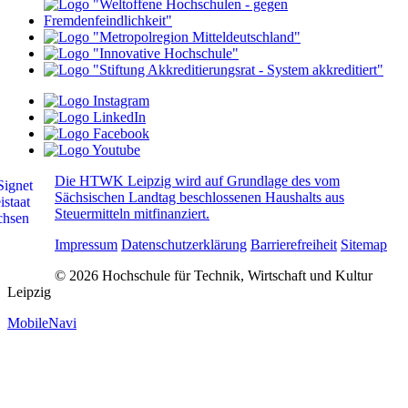
Die HTWK Leipzig wird auf Grundlage des vom
Sächsischen Landtag beschlossenen Haushalts aus
Steuermitteln mitfinanziert.
Impressum
Datenschutzerklärung
Barrierefreiheit
Sitemap
© 2026 Hochschule für Technik, Wirtschaft und Kultur
Leipzig
MobileNavi