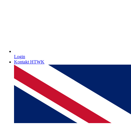
Login
Kontakt HTWK