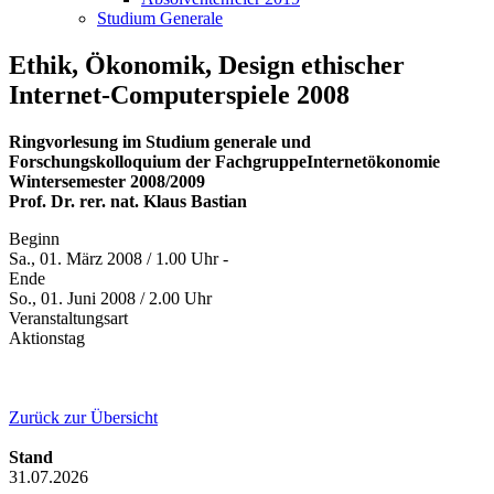
Studium Generale
Ethik, Ökonomik, Design ethischer
Internet-Computerspiele 2008
Ringvorlesung im Studium generale und
Forschungskolloquium der FachgruppeInternetökonomie
Wintersemester 2008/2009
Prof. Dr. rer. nat. Klaus Bastian
Beginn
Sa., 01. März 2008 / 1.00 Uhr -
Ende
So., 01. Juni 2008 / 2.00 Uhr
Veranstaltungsart
Aktionstag
Zurück zur Übersicht
Stand
31.07.2026