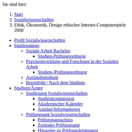
Sie sind hier:
Start
Sozialwissenschaften
Ethik, Ökonomik, Design ethischer Internet-Computerspiele
2008
Profil Sozialwissenschaften
Studiengänge
Soziale Arbeit Bachelor
Studien-Prüfungsordnung
Praxisentwicklung und Forschung in der Sozialen
Arbeit
Studien-/Prüfungsordnung
Auslandsstudium
Berufsbild / Nach dem Studium
Studium/Ämter
Studienamt Sozialwissenschaften
Studienkommission
Akademischer Kalender
Anträge/Informationen
Prüfungsamt Sozialwissenschaften
Prüfungsausschuss
Zentrales Prüfungsamt
Hinweise zu Prüfungsleistungen