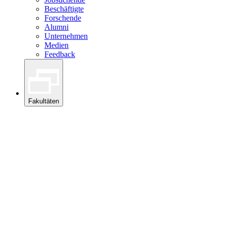
Beschäftigte
Forschende
Alumni
Unternehmen
Medien
Feedback
Fakultäten