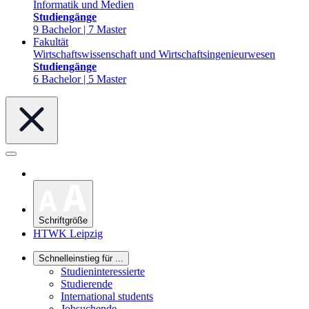
Informatik und Medien
Studiengänge
9 Bachelor | 7 Master
Fakultät
Wirtschaftswissenschaft und Wirtschaftsingenieurwesen
Studiengänge
6 Bachelor | 5 Master
Schriftgröße
HTWK Leipzig
Schnelleinstieg für ...
Studieninteressierte
Studierende
International students
Jobsuchende