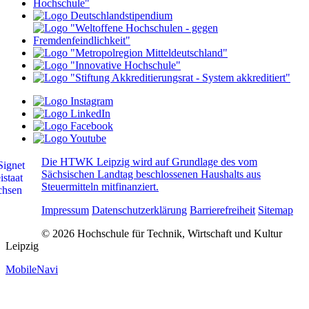
Die HTWK Leipzig wird auf Grundlage des vom
Sächsischen Landtag beschlossenen Haushalts aus
Steuermitteln mitfinanziert.
Impressum
Datenschutzerklärung
Barrierefreiheit
Sitemap
© 2026 Hochschule für Technik, Wirtschaft und Kultur
Leipzig
MobileNavi