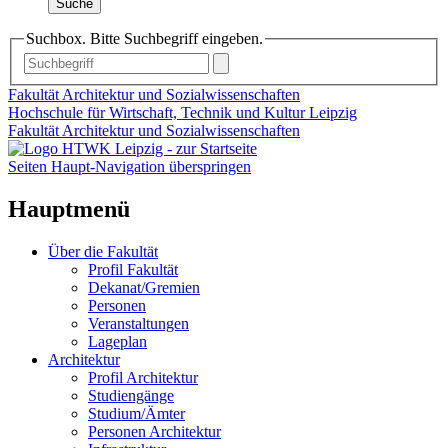
Suche
Suchbox. Bitte Suchbegriff eingeben.
Fakultät Architektur und Sozialwissenschaften
Hochschule für Wirtschaft, Technik und Kultur Leipzig
Fakultät Architektur und Sozialwissenschaften
Seiten Haupt-Navigation überspringen
Hauptmenü
Über die Fakultät
Profil Fakultät
Dekanat/Gremien
Personen
Veranstaltungen
Lageplan
Architektur
Profil Architektur
Studiengänge
Studium/Ämter
Personen Architektur