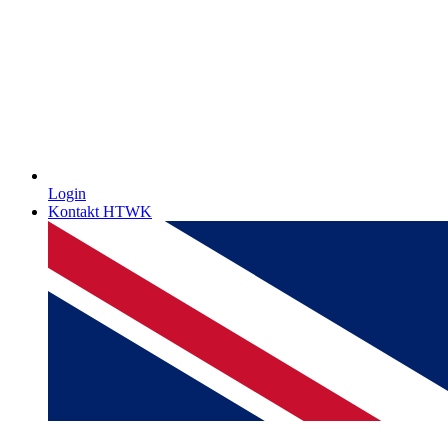
Login
Kontakt HTWK