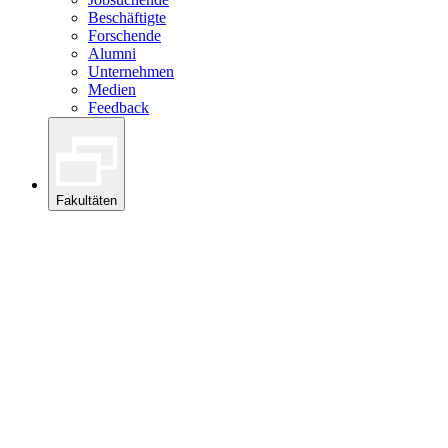
Beschäftigte
Forschende
Alumni
Unternehmen
Medien
Feedback
Fakultäten