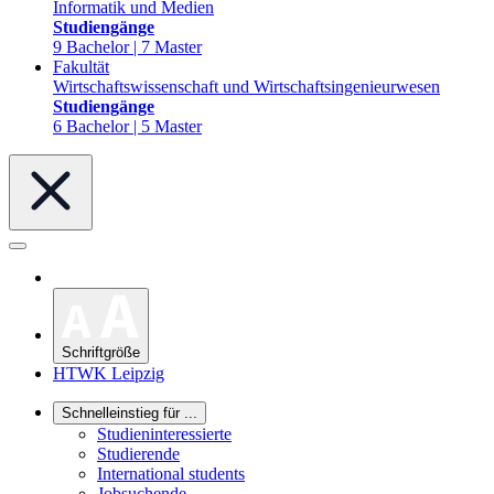
Informatik und Medien
Studiengänge
9 Bachelor | 7 Master
Fakultät
Wirtschaftswissenschaft und Wirtschaftsingenieurwesen
Studiengänge
6 Bachelor | 5 Master
Schriftgröße
HTWK Leipzig
Schnelleinstieg für ...
Studieninteressierte
Studierende
International students
Jobsuchende