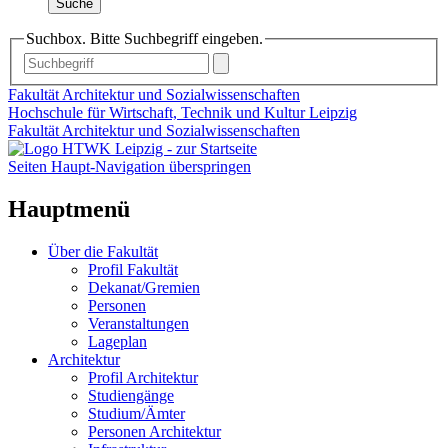
Suche
Suchbox. Bitte Suchbegriff eingeben.
Fakultät Architektur und Sozialwissenschaften
Hochschule für Wirtschaft, Technik und Kultur Leipzig
Fakultät Architektur und Sozialwissenschaften
Seiten Haupt-Navigation überspringen
Hauptmenü
Über die Fakultät
Profil Fakultät
Dekanat/Gremien
Personen
Veranstaltungen
Lageplan
Architektur
Profil Architektur
Studiengänge
Studium/Ämter
Personen Architektur