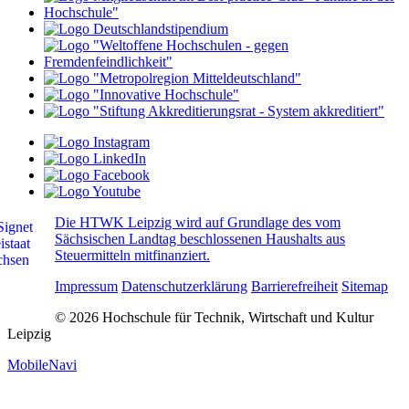
Die HTWK Leipzig wird auf Grundlage des vom
Sächsischen Landtag beschlossenen Haushalts aus
Steuermitteln mitfinanziert.
Impressum
Datenschutzerklärung
Barrierefreiheit
Sitemap
© 2026 Hochschule für Technik, Wirtschaft und Kultur
Leipzig
MobileNavi