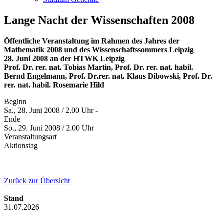
Lange Nacht der Wissenschaften 2008
Öffentliche Veranstaltung im Rahmen des Jahres der
Mathematik 2008 und des Wissenschaftssommers Leipzig
28. Juni 2008 an der HTWK Leipzig
Prof. Dr. rer. nat. Tobias Martin, Prof. Dr. rer. nat. habil.
Bernd Engelmann, Prof. Dr.rer. nat. Klaus Dibowski, Prof. Dr.
rer. nat. habil. Rosemarie Hild
Beginn
Sa., 28. Juni 2008 / 2.00 Uhr -
Ende
So., 29. Juni 2008 / 2.00 Uhr
Veranstaltungsart
Aktionstag
Zurück zur Übersicht
Stand
31.07.2026