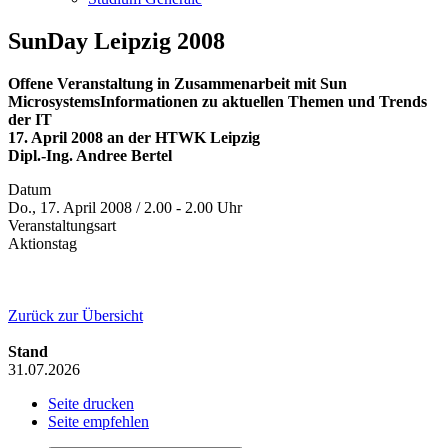
SunDay Leipzig 2008
Offene Veranstaltung in Zusammenarbeit mit Sun
MicrosystemsInformationen zu aktuellen Themen und Trends
der IT
17. April 2008 an der HTWK Leipzig
Dipl.-Ing. Andree Bertel
Datum
Do., 17. April 2008 / 2.00 - 2.00 Uhr
Veranstaltungsart
Aktionstag
Zurück zur Übersicht
Stand
31.07.2026
Seite drucken
Seite empfehlen