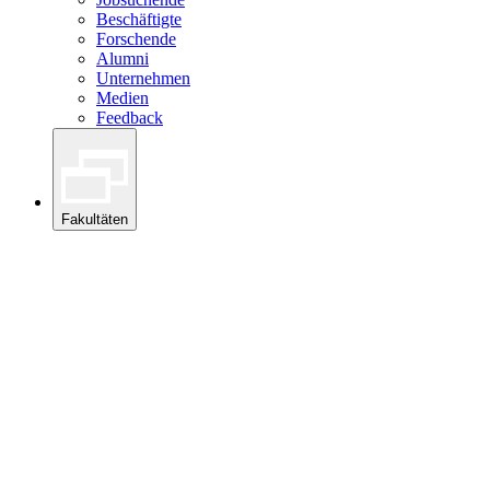
Beschäftigte
Forschende
Alumni
Unternehmen
Medien
Feedback
Fakultäten