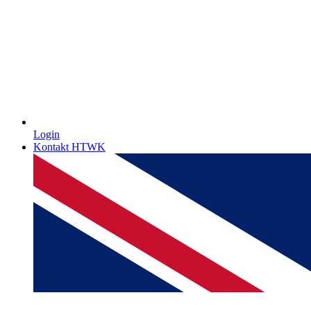
Login
Kontakt HTWK