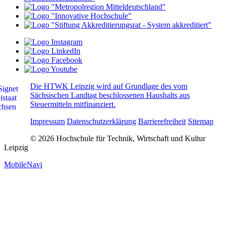
Die HTWK Leipzig wird auf Grundlage des vom
Sächsischen Landtag beschlossenen Haushalts aus
Steuermitteln mitfinanziert.
Impressum
Datenschutzerklärung
Barrierefreiheit
Sitemap
© 2026 Hochschule für Technik, Wirtschaft und Kultur
Leipzig
MobileNavi