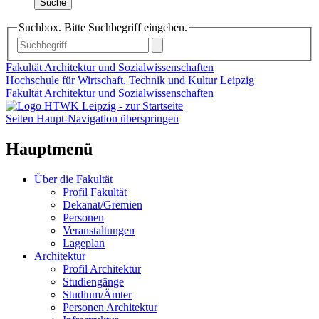
Suche
Suchbox. Bitte Suchbegriff eingeben.
Fakultät Architektur und Sozialwissenschaften
Hochschule für Wirtschaft, Technik und Kultur Leipzig
Fakultät Architektur und Sozialwissenschaften
Seiten Haupt-Navigation überspringen
Hauptmenü
Über die Fakultät
Profil Fakultät
Dekanat/Gremien
Personen
Veranstaltungen
Lageplan
Architektur
Profil Architektur
Studiengänge
Studium/Ämter
Personen Architektur