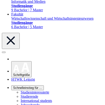
Informatik und Medien
Studiengänge
9 Bachelor | 7 Master
Fakultät
Wirtschaftswissenschaft und Wirtschaftsingenieurwesen
Studiengänge
6 Bachelor | 5 Master
Schriftgröße
HTWK Leipzig
Schnelleinstieg für ...
Studieninteressierte
Studierende
International students
Jobsuchende