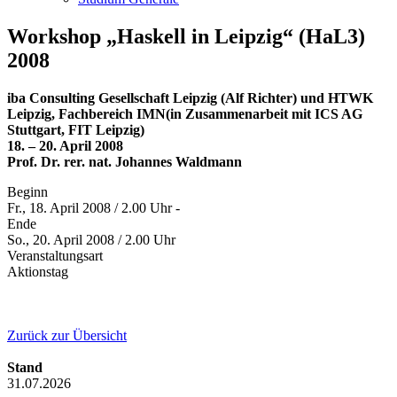
Workshop „Haskell in Leipzig“ (HaL3)
2008
iba Consulting Gesellschaft Leipzig (Alf Richter) und HTWK
Leipzig, Fachbereich IMN(in Zusammenarbeit mit ICS AG
Stuttgart, FIT Leipzig)
18. – 20. April 2008
Prof. Dr. rer. nat. Johannes Waldmann
Beginn
Fr., 18. April 2008 / 2.00 Uhr -
Ende
So., 20. April 2008 / 2.00 Uhr
Veranstaltungsart
Aktionstag
Zurück zur Übersicht
Stand
31.07.2026