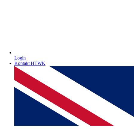
Login
Kontakt HTWK