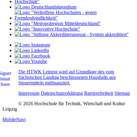
Die HTWK Leipzig wird auf Grundlage des vom
Sächsischen Landtag beschlossenen Haushalts aus
Steuermitteln mitfinanziert.
Impressum
Datenschutzerklärung
Barrierefreiheit
Sitemap
© 2026 Hochschule für Technik, Wirtschaft und Kultur
Leipzig
MobileNavi