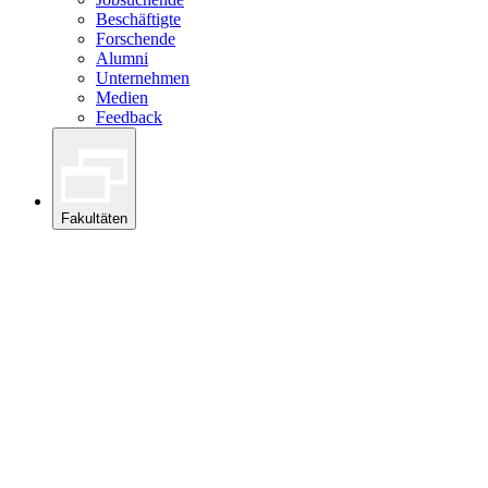
Beschäftigte
Forschende
Alumni
Unternehmen
Medien
Feedback
Fakultäten