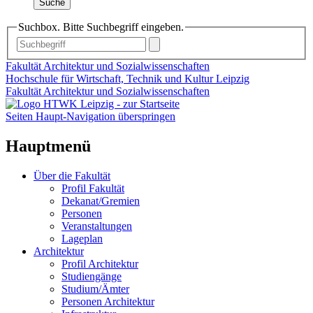
Suche
Suchbox. Bitte Suchbegriff eingeben.
Fakultät Architektur und Sozialwissenschaften
Hochschule für Wirtschaft, Technik und Kultur Leipzig
Fakultät Architektur und Sozialwissenschaften
Seiten Haupt-Navigation überspringen
Hauptmenü
Über die Fakultät
Profil Fakultät
Dekanat/Gremien
Personen
Veranstaltungen
Lageplan
Architektur
Profil Architektur
Studiengänge
Studium/Ämter
Personen Architektur