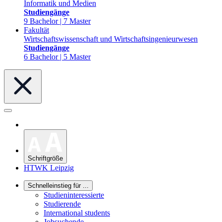
Informatik und Medien
Studiengänge
9 Bachelor | 7 Master
Fakultät
Wirtschaftswissenschaft und Wirtschaftsingenieurwesen
Studiengänge
6 Bachelor | 5 Master
Schriftgröße
HTWK Leipzig
Schnelleinstieg für ...
Studieninteressierte
Studierende
International students
Jobsuchende