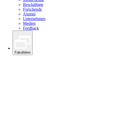
Beschäftigte
Forschende
Alumni
Unternehmen
Medien
Feedback
Fakultäten