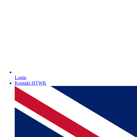
Login
Kontakt HTWK