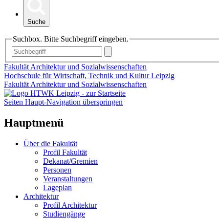
Suche
Suchbox. Bitte Suchbegriff eingeben.
Fakultät Architektur und Sozialwissenschaften
Hochschule für Wirtschaft, Technik und Kultur Leipzig
Fakultät Architektur und Sozialwissenschaften
Seiten Haupt-Navigation überspringen
Hauptmenü
Über die Fakultät
Profil Fakultät
Dekanat/Gremien
Personen
Veranstaltungen
Lageplan
Architektur
Profil Architektur
Studiengänge