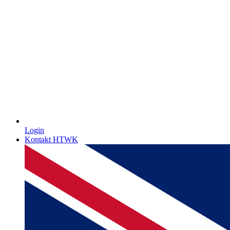
Login
Kontakt HTWK