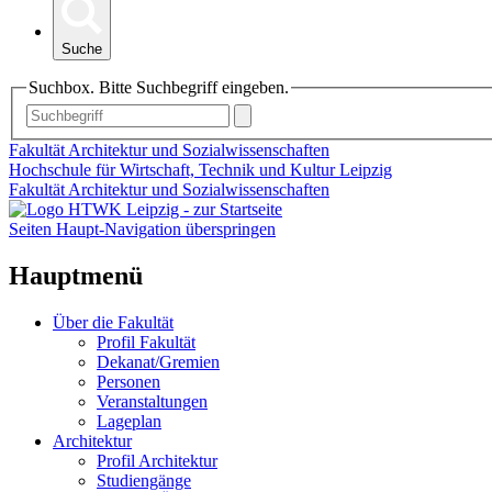
Suche
Suchbox. Bitte Suchbegriff eingeben.
Fakultät Architektur und Sozialwissenschaften
Hochschule für Wirtschaft, Technik und Kultur Leipzig
Fakultät Architektur und Sozialwissenschaften
Seiten Haupt-Navigation überspringen
Hauptmenü
Über die Fakultät
Profil Fakultät
Dekanat/Gremien
Personen
Veranstaltungen
Lageplan
Architektur
Profil Architektur
Studiengänge