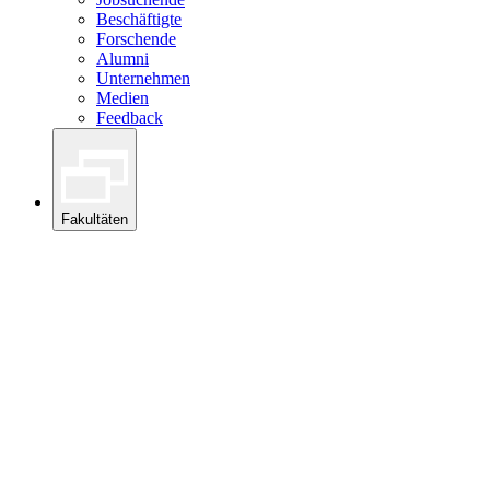
Beschäftigte
Forschende
Alumni
Unternehmen
Medien
Feedback
Fakultäten