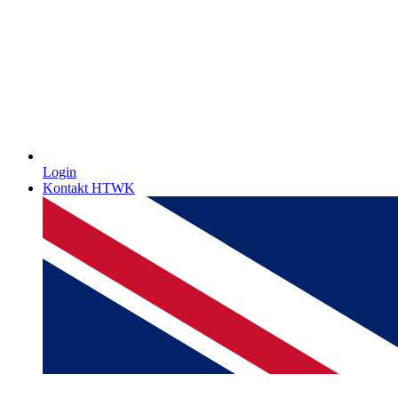
Login
Kontakt HTWK