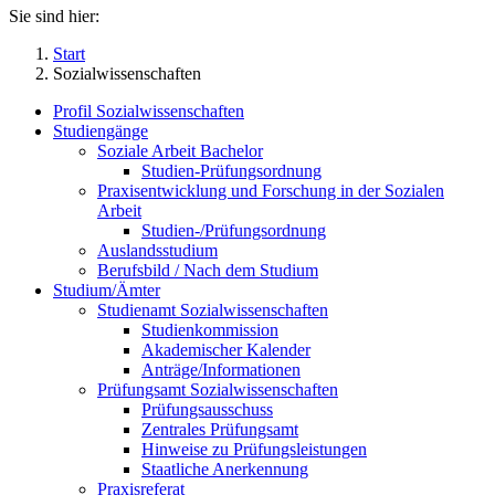
Sie sind hier:
Start
Sozialwissenschaften
Profil Sozialwissenschaften
Studiengänge
Soziale Arbeit Bachelor
Studien-Prüfungsordnung
Praxisentwicklung und Forschung in der Sozialen
Arbeit
Studien-/Prüfungsordnung
Auslandsstudium
Berufsbild / Nach dem Studium
Studium/Ämter
Studienamt Sozialwissenschaften
Studienkommission
Akademischer Kalender
Anträge/Informationen
Prüfungsamt Sozialwissenschaften
Prüfungsausschuss
Zentrales Prüfungsamt
Hinweise zu Prüfungsleistungen
Staatliche Anerkennung
Praxisreferat