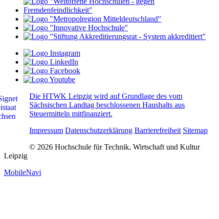
Die HTWK Leipzig wird auf Grundlage des vom
Sächsischen Landtag beschlossenen Haushalts aus
Steuermitteln mitfinanziert.
Impressum
Datenschutzerklärung
Barrierefreiheit
Sitemap
© 2026 Hochschule für Technik, Wirtschaft und Kultur
Leipzig
MobileNavi