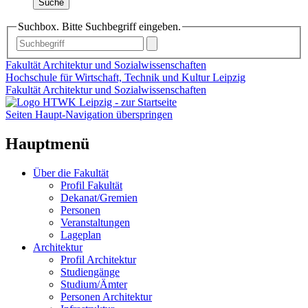
Suche
Suchbox. Bitte Suchbegriff eingeben.
Fakultät Architektur und Sozialwissenschaften
Hochschule für Wirtschaft, Technik und Kultur Leipzig
Fakultät Architektur und Sozialwissenschaften
Seiten Haupt-Navigation überspringen
Hauptmenü
Über die Fakultät
Profil Fakultät
Dekanat/Gremien
Personen
Veranstaltungen
Lageplan
Architektur
Profil Architektur
Studiengänge
Studium/Ämter
Personen Architektur