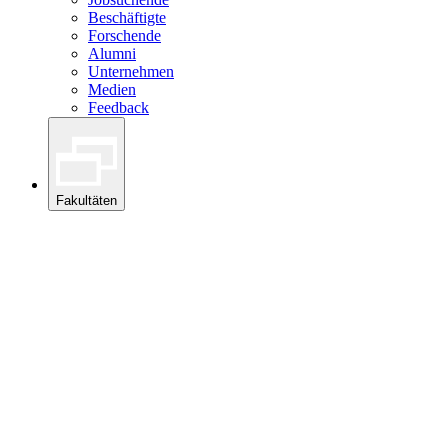
Beschäftigte
Forschende
Alumni
Unternehmen
Medien
Feedback
Fakultäten