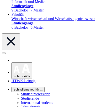
Informatik und Medien
Studiengänge
9 Bachelor | 7 Master
Fakultät
Wirtschaftswissenschaft und Wirtschaftsingenieurwesen
Studiengänge
6 Bachelor | 5 Master
Schriftgröße
HTWK Leipzig
Schnelleinstieg für ...
Studieninteressierte
Studierende
International students
Jobsuchende