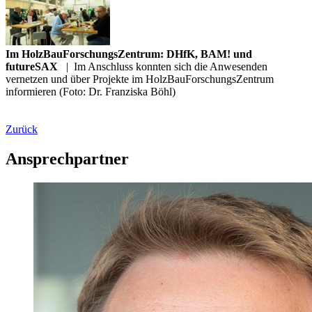
Im HolzBauForschungsZentrum: DHfK, BAM! und
futureSAX
|
Im Anschluss konnten sich die Anwesenden
vernetzen und über Projekte im HolzBauForschungsZentrum
informieren (Foto: Dr. Franziska Böhl)
Zurück
Ansprechpartner