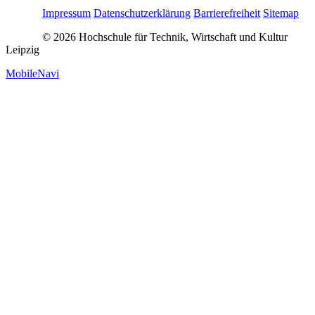
Impressum
Datenschutzerklärung
Barrierefreiheit
Sitemap
© 2026 Hochschule für Technik, Wirtschaft und Kultur
Leipzig
MobileNavi