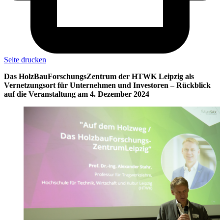
Seite drucken
Das HolzBauForschungsZentrum der HTWK Leipzig als
Vernetzungsort für Unternehmen und Investoren – Rückblick
auf die Veranstaltung am 4. Dezember 2024