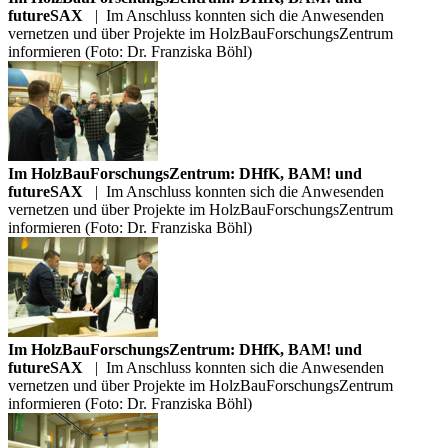
futureSAX
|
Im Anschluss konnten sich die Anwesenden
vernetzen und über Projekte im HolzBauForschungsZentrum
informieren (Foto: Dr. Franziska Böhl)
Im HolzBauForschungsZentrum: DHfK, BAM! und
futureSAX
|
Im Anschluss konnten sich die Anwesenden
vernetzen und über Projekte im HolzBauForschungsZentrum
informieren (Foto: Dr. Franziska Böhl)
Im HolzBauForschungsZentrum: DHfK, BAM! und
futureSAX
|
Im Anschluss konnten sich die Anwesenden
vernetzen und über Projekte im HolzBauForschungsZentrum
informieren (Foto: Dr. Franziska Böhl)