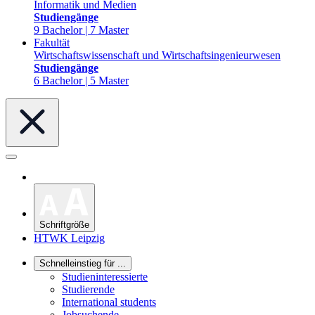
Informatik und Medien
Studiengänge
9 Bachelor | 7 Master
Fakultät
Wirtschaftswissenschaft und Wirtschaftsingenieurwesen
Studiengänge
6 Bachelor | 5 Master
Schriftgröße
HTWK Leipzig
Schnelleinstieg für ...
Studieninteressierte
Studierende
International students
Jobsuchende