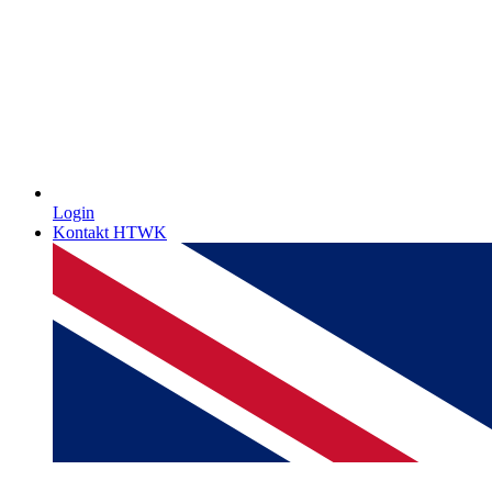
Login
Kontakt HTWK