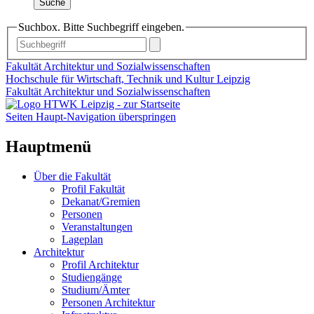
Suche
Suchbox. Bitte Suchbegriff eingeben.
Fakultät Architektur und Sozialwissenschaften
Hochschule für Wirtschaft, Technik und Kultur Leipzig
Fakultät Architektur und Sozialwissenschaften
Seiten Haupt-Navigation überspringen
Hauptmenü
Über die Fakultät
Profil Fakultät
Dekanat/Gremien
Personen
Veranstaltungen
Lageplan
Architektur
Profil Architektur
Studiengänge
Studium/Ämter
Personen Architektur