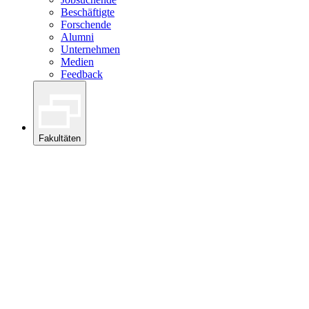
Beschäftigte
Forschende
Alumni
Unternehmen
Medien
Feedback
Fakultäten