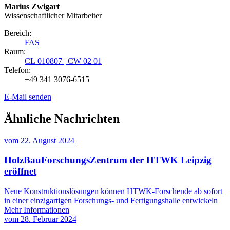
Marius Zwigart
Wissenschaftlicher Mitarbeiter
Bereich:
FAS
Raum:
CL 010807
|
CW 02 01
Telefon:
+49 341 3076-6515
E-Mail senden
Ähnliche Nachrichten
vom
22. August 2024
HolzBauForschungsZentrum der HTWK Leipzig
eröffnet
Neue Konstruktionslösungen können HTWK-Forschende ab sofort
in einer einzigartigen Forschungs- und Fertigungshalle entwickeln
Mehr Informationen
vom
28. Februar 2024