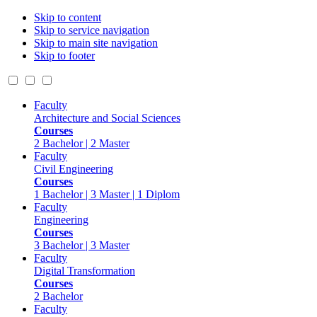
Skip to content
Skip to service navigation
Skip to main site navigation
Skip to footer
Faculty
Architecture and Social Sciences
Courses
2 Bachelor | 2 Master
Faculty
Civil Engineering
Courses
1 Bachelor | 3 Master | 1 Diplom
Faculty
Engineering
Courses
3 Bachelor | 3 Master
Faculty
Digital Transformation
Courses
2 Bachelor
Faculty