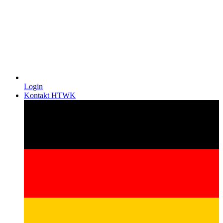
Login
Kontakt HTWK