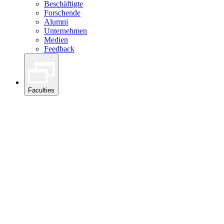
Beschäftigte
Forschende
Alumni
Unternehmen
Medien
Feedback
Faculties