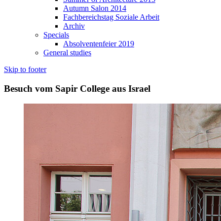
Autumn Salon 2014
Fachbereichstag Soziale Arbeit
Archiv
Specials
Absolventenfeier 2019
General studies
Skip to footer
Besuch vom Sapir College aus Israel