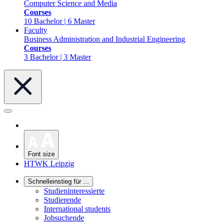
Computer Science and Media
Courses
10 Bachelor | 6 Master
Faculty
Business Administration and Industrial Engineering
Courses
3 Bachelor | 3 Master
Font size
HTWK Leipzig
Schnelleinstieg für ...
Studieninteressierte
Studierende
International students
Jobsuchende