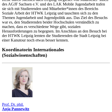
des AGJF Sachsen e.V. und des LAK Mobile Jugendarbeit trafen
sie sich mit Studierenden und Mitarbeiter*innen des Bereichs
Soziale Arbeit der HTWK Leipzig und tauschten sich zu den
Themen Jugendarbeit und Jugendpolitik aus. Das Ziel des Besuchs
war es, den Studierenden beider Hochschulen verständlich zu
machen, dass es verschiedene Wege gibt, sozialen
Herausforderungen zu begegnen. Im Anschluss an den Besuch bei
der HTWK Leipzig lernten die Studierenden die Stadt Leipzig bei
einer Kanutour noch etwas besser kennen.
Koordinatorin Internationales
(Sozialwissenschaften)
Prof. Dr. phil.
Anja Pannewitz