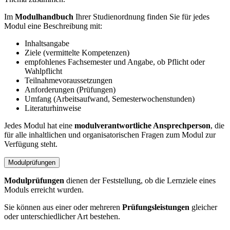
Im
Modulhandbuch
Ihrer Studienordnung finden Sie für jedes
Modul eine Beschreibung mit:
Inhaltsangabe
Ziele (vermittelte Kompetenzen)
empfohlenes Fachsemester und Angabe, ob Pflicht oder
Wahlpflicht
Teilnahmevoraussetzungen
Anforderungen (Prüfungen)
Umfang (Arbeitsaufwand, Semesterwochenstunden)
Literaturhinweise
Jedes Modul hat eine
modulverantwortliche Ansprechperson
, die
für alle inhaltlichen und organisatorischen Fragen zum Modul zur
Verfügung steht.
Modulprüfungen
Modulprüfungen
dienen der Feststellung, ob die Lernziele eines
Moduls erreicht wurden.
Sie können aus einer oder mehreren
Prüfungsleistungen
gleicher
oder unterschiedlicher Art bestehen.