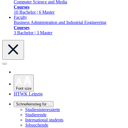
Computer Science and Media
Courses
10 Bachelor | 6 Master
Faculty
Business Administration and Industrial Engineering
Courses
3 Bachelor | 3 Master
Font size
HTWK Leipzig
Schnelleinstieg für ...
Studieninteressierte
Studierende
International students
Jobsuchende