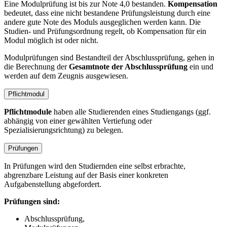
Eine Modulprüfung ist bis zur Note 4,0 bestanden.
Kompensation
bedeutet, dass eine nicht bestandene Prüfungsleistung durch eine
andere gute Note des Moduls ausgeglichen werden kann. Die
Studien- und Prüfungsordnung regelt, ob Kompensation für ein
Modul möglich ist oder nicht.
Modulprüfungen sind Bestandteil der Abschlussprüfung, gehen in
die Berechnung der
Gesamtnote der Abschlussprüfung
ein und
werden auf dem Zeugnis ausgewiesen.
Pflichtmodul
Pflichtmodule
haben alle Studierenden eines Studiengangs (ggf.
abhängig von einer gewählten Vertiefung oder
Spezialisierungsrichtung) zu belegen.
Prüfungen
In Prüfungen wird den Studiernden eine selbst erbrachte,
abgrenzbare Leistung auf der Basis einer konkreten
Aufgabenstellung abgefordert.
Prüfungen sind:
Abschlussprüfung,