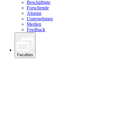
Beschäftigte
Forschende
Alumni
Unternehmen
Medien
Feedback
Faculties