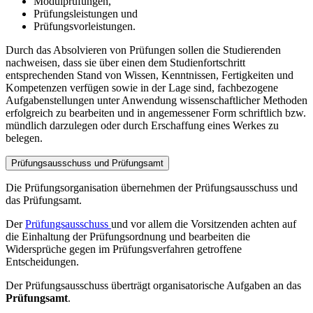
Modulprüfungen,
Prüfungsleistungen und
Prüfungsvorleistungen.
Durch das Absolvieren von Prüfungen sollen die Studierenden
nachweisen, dass sie über einen dem Studienfortschritt
entsprechenden Stand von Wissen, Kenntnissen, Fertigkeiten und
Kompetenzen verfügen sowie in der Lage sind, fachbezogene
Aufgabenstellungen unter Anwendung wissenschaftlicher Methoden
erfolgreich zu bearbeiten und in angemessener Form schriftlich bzw.
mündlich darzulegen oder durch Erschaffung eines Werkes zu
belegen.
Prüfungsausschuss und Prüfungsamt
Die Prüfungsorganisation übernehmen der Prüfungsausschuss und
das Prüfungsamt.
Der
Prüfungsausschuss
und vor allem die Vorsitzenden achten auf
die Einhaltung der Prüfungsordnung und bearbeiten die
Widersprüche gegen im Prüfungsverfahren getroffene
Entscheidungen.
Der Prüfungsausschuss überträgt organisatorische Aufgaben an das
Prüfungsamt
.