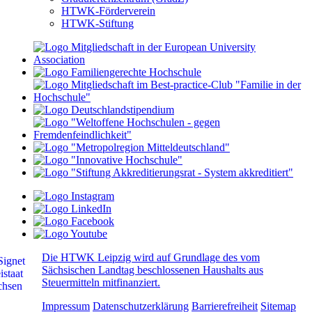
HTWK-Förderverein
HTWK-Stiftung
Die HTWK Leipzig wird auf Grundlage des vom
Sächsischen Landtag beschlossenen Haushalts aus
Steuermitteln mitfinanziert.
Impressum
Datenschutzerklärung
Barrierefreiheit
Sitemap