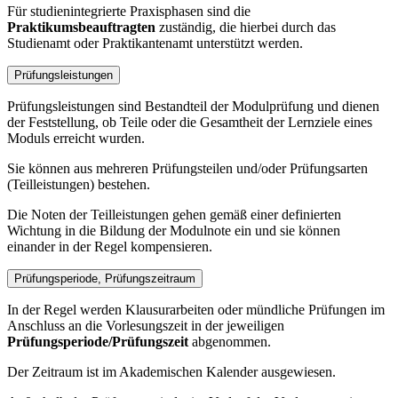
Für studienintegrierte Praxisphasen sind die
Praktikumsbeauftragten
zuständig, die hierbei durch das
Studienamt oder Praktikantenamt unterstützt werden.
Prüfungsleistungen
Prüfungsleistungen sind Bestandteil der Modulprüfung und dienen
der Feststellung, ob Teile oder die Gesamtheit der Lernziele eines
Moduls erreicht wurden.
Sie können aus mehreren Prüfungsteilen und/oder Prüfungsarten
(Teilleistungen) bestehen.
Die Noten der Teilleistungen gehen gemäß einer definierten
Wichtung in die Bildung der Modulnote ein und sie können
einander in der Regel kompensieren.
Prüfungsperiode, Prüfungszeitraum
In der Regel werden Klausurarbeiten oder mündliche Prüfungen im
Anschluss an die Vorlesungszeit in der jeweiligen
Prüfungsperiode/Prüfungszeit
abgenommen.
Der Zeitraum ist im Akademischen Kalender ausgewiesen.