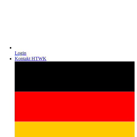
Login
Kontakt HTWK