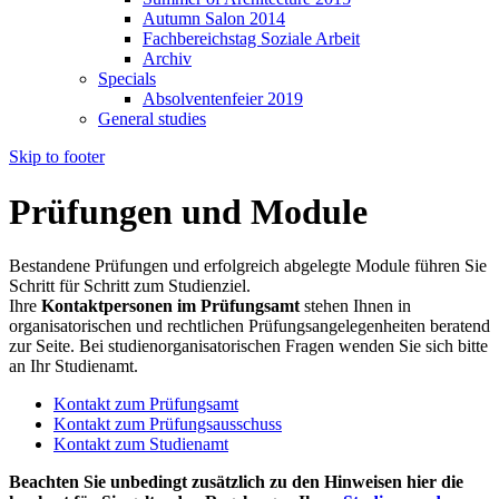
Autumn Salon 2014
Fachbereichstag Soziale Arbeit
Archiv
Specials
Absolventenfeier 2019
General studies
Skip to footer
Prüfungen und Module
Bestandene Prüfungen und erfolgreich abgelegte Module führen Sie
Schritt für Schritt zum Studienziel.
Ihre
Kontaktpersonen im Prüfungsamt
stehen Ihnen in
organisatorischen und rechtlichen Prüfungsangelegenheiten beratend
zur Seite. Bei studienorganisatorischen Fragen wenden Sie sich bitte
an Ihr Studienamt.
Kontakt zum Prüfungsamt
Kontakt zum Prüfungsausschuss
Kontakt zum Studienamt
Beachten Sie unbedingt zusätzlich zu den Hinweisen hier die