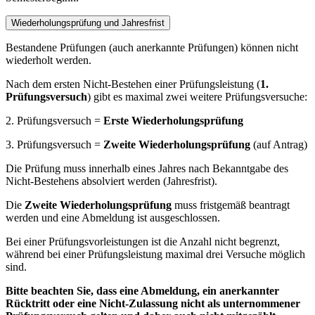
Wiederholungsprüfung und Jahresfrist
Bestandene Prüfungen (auch anerkannte Prüfungen) können nicht
wiederholt werden.
Nach dem ersten Nicht-Bestehen einer Prüfungsleistung (
1.
Prüfungsversuch
) gibt es maximal zwei weitere Prüfungsversuche:
2. Prüfungsversuch =
Erste Wiederholungsprüfung
3. Prüfungsversuch =
Zweite Wiederholungsprüfung
(auf Antrag)
Die Prüfung muss innerhalb eines Jahres nach Bekanntgabe des
Nicht-Bestehens absolviert werden (Jahresfrist).
Die
Zweite Wiederholungsprüfung
muss fristgemäß beantragt
werden und eine Abmeldung ist ausgeschlossen.
Bei einer Prüfungsvorleistungen ist die Anzahl nicht begrenzt,
während bei einer Prüfungsleistung maximal drei Versuche möglich
sind.
Bitte beachten Sie, dass eine Abmeldung, ein anerkannter
Rücktritt oder eine Nicht-Zulassung nicht als unternommener