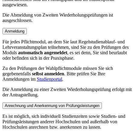
ausgewiesen.
Die Abmeldung von Zweiten Wiederholungsprüfungen ist
ausgeschlossen.
Anmeldung
Für jedes Pflichtmodul, an dem Sie laut Regelstudienablauf- und
Lehrveranstaltungsplan teilnehmen, sind Sie zu den Prüfungen des
Moduls
automatisch angemeldet
, es sei denn, Sie sind beurlaubt
oder befinden sich in der Praxisphase.
Zu den Prüfungen der Wahlpflichtmodule müssen Sie sich
gegebenenfalls
selbst anmelden
. Bitte prüfen Sie Ihre
Anmeldungen im
Studienportal
.
Die Anmeldung zu einer Zweiten Wiederholungsprüfung erfolgt mit
der Antragstellung.
Anrechnung und Anerkennung von Prüfungsleistungen
Es ist möglich, sich individuell Studienzeiten sowie Studien- und
Prüfungsleistungen anderer Hochschulen und außerhalb von
Hochschulen anrechnen bzw. anerkennen zu lassen.