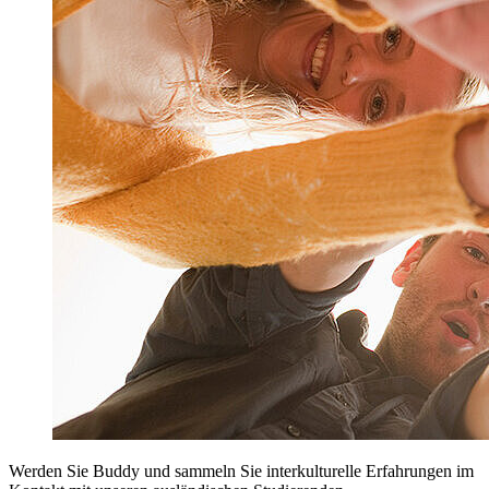
Werden Sie Buddy und sammeln Sie interkulturelle Erfahrungen im