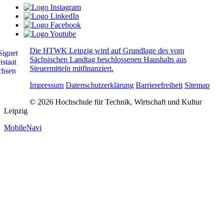
Die HTWK Leipzig wird auf Grundlage des vom
Sächsischen Landtag beschlossenen Haushalts aus
Steuermitteln mitfinanziert.
Impressum
Datenschutzerklärung
Barrierefreiheit
Sitemap
© 2026 Hochschule für Technik, Wirtschaft und Kultur
Leipzig
MobileNavi