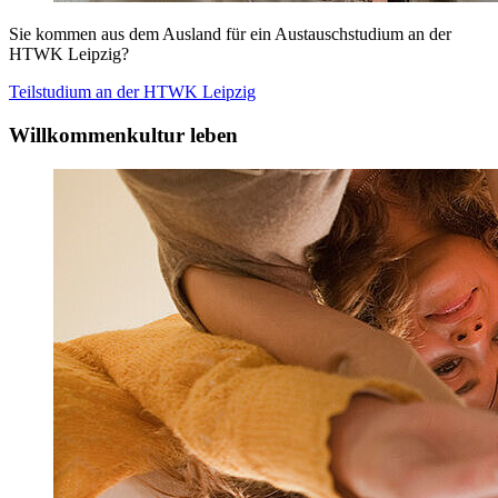
Sie kommen aus dem Ausland für ein Austauschstudium an der
HTWK Leipzig?
Teilstudium an der
HTWK Leipzig
Willkommenkultur leben