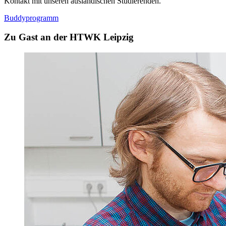
Kontakt mit unseren ausländischen Studierenden.
Buddyprogramm
Zu Gast an der HTWK Leipzig