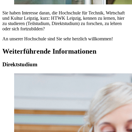
Sie haben Interesse daran, die Hochschule für Technik, Wirtschaft
und Kultur Leipzig, kurz: HTWK Leipzig, kennen zu lernen, hier
zu studieren (Teilstudium, Direktstudium) zu forschen, zu lehren
oder sich fortzubilden?
An unserer Hochschule sind Sie sehr herzlich willkommen!
Weiterführende Informationen
Direktstudium