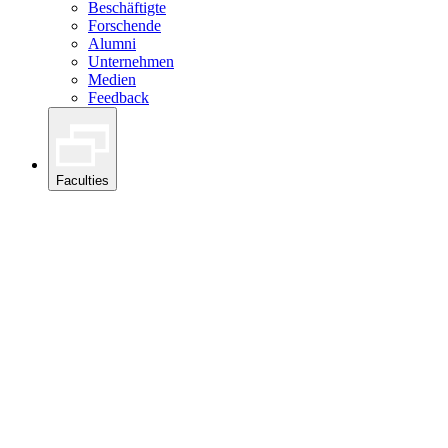
Beschäftigte
Forschende
Alumni
Unternehmen
Medien
Feedback
Faculties