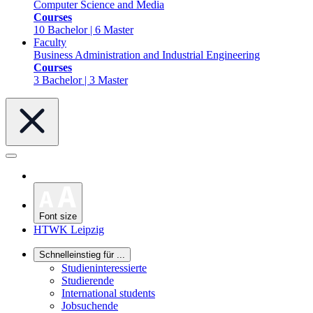
Computer Science and Media
Courses
10 Bachelor | 6 Master
Faculty
Business Administration and Industrial Engineering
Courses
3 Bachelor | 3 Master
Font size
HTWK Leipzig
Schnelleinstieg für ...
Studieninteressierte
Studierende
International students
Jobsuchende