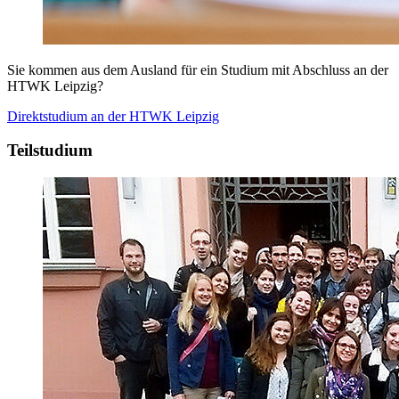
Sie kommen aus dem Ausland für ein Studium mit Abschluss an der
HTWK Leipzig?
Direktstudium an der
HTWK Leipzig
Teilstudium