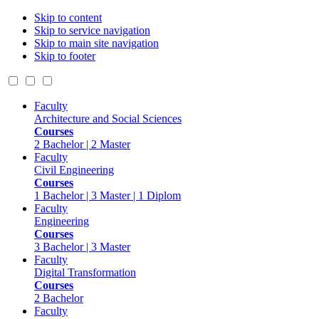
Skip to content
Skip to service navigation
Skip to main site navigation
Skip to footer
Faculty
Architecture and Social Sciences
Courses
2 Bachelor | 2 Master
Faculty
Civil Engineering
Courses
1 Bachelor | 3 Master | 1 Diplom
Faculty
Engineering
Courses
3 Bachelor | 3 Master
Faculty
Digital Transformation
Courses
2 Bachelor
Faculty