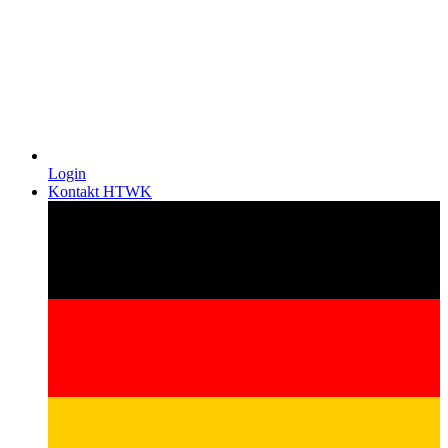
Login
Kontakt HTWK