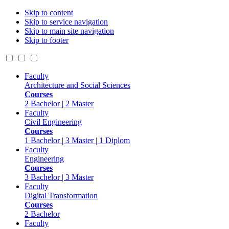
Skip to content
Skip to service navigation
Skip to main site navigation
Skip to footer
Faculty
Architecture and Social Sciences
Courses
2 Bachelor | 2 Master
Faculty
Civil Engineering
Courses
1 Bachelor | 3 Master | 1 Diplom
Faculty
Engineering
Courses
3 Bachelor | 3 Master
Faculty
Digital Transformation
Courses
2 Bachelor
Faculty