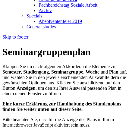
Fachbereichstag Soziale Arbeit
Archiv
Specials
Absolventenfeier 2019
General studies
Skip to footer
Seminargruppenplan
Klappen Sie im nachfolgenden Akkordeon die Elemente zu
Semester
,
Studiengang
,
Seminargruppe
,
Woche
und
Plan
auf,
und wählen Sie in den jeweils erscheinenden Auswahlfeldern die
gewünschten Optionen aus. Klicken Sie anschließend auf den
Button
Anzeigen
, um den zu Ihrer Auswahl passenden Plan in
einem neuen Fenster zu öffnen.
Eine kurze Erklärung zur Handhabung des Stundenplans
finden Sie weiter unten auf dieser Seite.
Bitte beachten Sie, dass für die Anzeige des Plans in Ihrem
Internetbrowser JavaScript aktiviert sein muss.