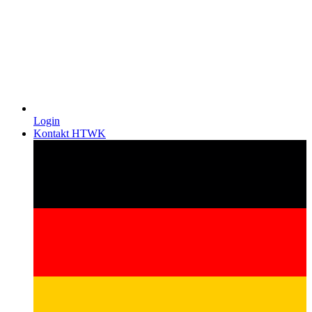
Login
Kontakt HTWK