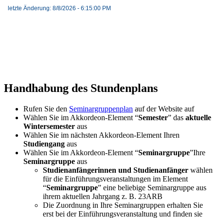
Handhabung des Stundenplans
Rufen Sie den
Seminargruppenplan
auf der Website auf
Wählen Sie im Akkordeon-Element
Semester
das
aktuelle
Wintersemester
aus
Wählen Sie im nächsten Akkordeon-Element Ihren
Studiengang
aus
Wählen Sie im Akkordeon-Element
Seminargruppe
Ihre
Seminargruppe
aus
Studienanfängerinnen und Studienanfänger
wählen
für die Einführungsveranstaltungen im Element
Seminargruppe
eine beliebige Seminargruppe aus
ihrem aktuellen Jahrgang z. B. 23ARB
Die Zuordnung in Ihre Seminargruppen erhalten Sie
erst bei der Einführungsveranstaltung und finden sie