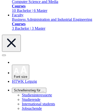
Computer Science and Media
Courses
10 Bachelor | 6 Master
Faculty
Business Administration and Industrial Engineering
Courses
3 Bachelor | 3 Master
Font size
HTWK Leipzig
Schnelleinstieg für ...
Studieninteressierte
Studierende
International students
Jobsuchende