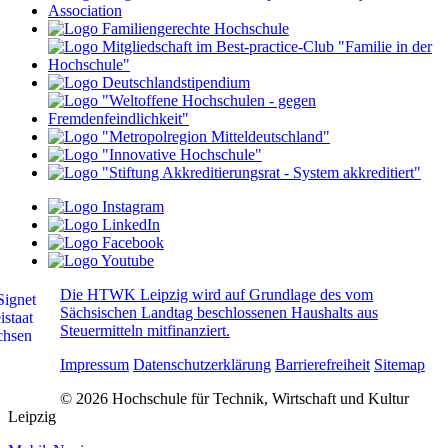
Die HTWK Leipzig wird auf Grundlage des vom
Sächsischen Landtag beschlossenen Haushalts aus
Steuermitteln mitfinanziert.
Impressum
Datenschutzerklärung
Barrierefreiheit
Sitemap
© 2026 Hochschule für Technik, Wirtschaft und Kultur
Leipzig