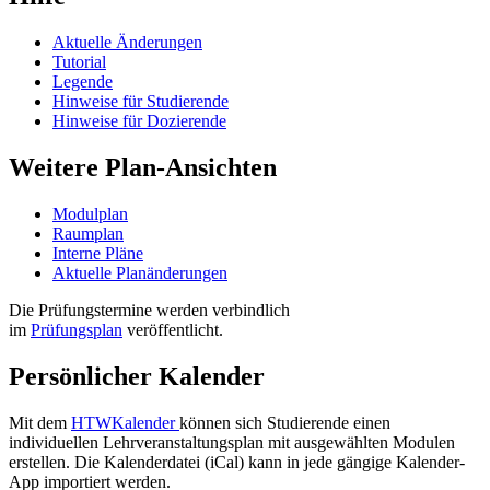
Aktuelle Änderungen
Tutorial
Legende
Hinweise für Studierende
Hinweise für Dozierende
Weitere Plan-Ansichten
Modulplan
Raumplan
Interne Pläne
Aktuelle Planänderungen
Die Prüfungstermine werden verbindlich
im
Prüfungsplan
veröffentlicht.
Persönlicher Kalender
Mit dem
HTWKalender
können sich Studierende einen
individuellen Lehrveranstaltungsplan mit ausgewählten Modulen
erstellen. Die Kalenderdatei (iCal) kann in jede gängige Kalender-
App importiert werden.