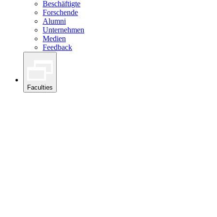
Beschäftigte
Forschende
Alumni
Unternehmen
Medien
Feedback
Faculties